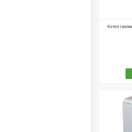
Котел газов