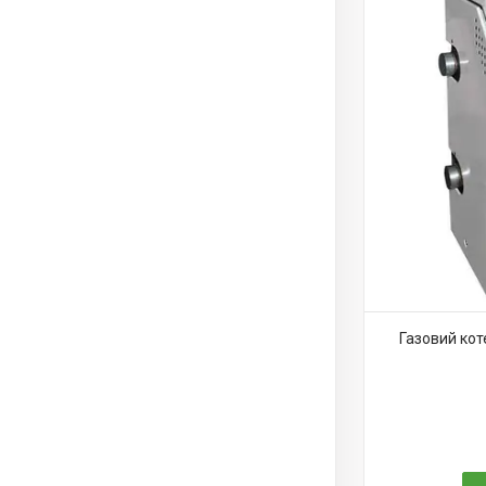
Газовий ко