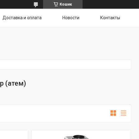
Кошик
Доставка и оплата
Новости
Контакты
р (атем)