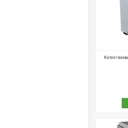
Котел газов