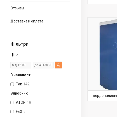
Отзывы
Доставка и оплата
Фільтри
Ціна
В наявності
Так
142
Виробник
Твердопаливні
ATON
18
FEG
5