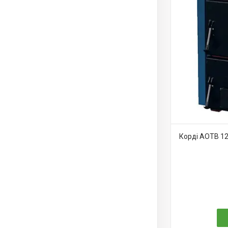
Корді АОТВ 12