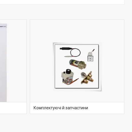
Комплектуючі й запчастини