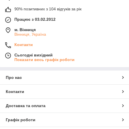
90% позитивних з 104 відгуків за рік
Працює з 03.02.2012
м. Вінниця
Вінниця, Україна
Контакти
Сьогодні вихідний
Показати весь графік роботи
Про нас
Контакти
Доставка та оплата
Графік роботи