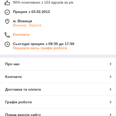
90% позитивних з 103 відгуків за рік
Працює з 03.02.2012
м. Вінниця
Вінниця, Україна
Контакти
Сьогодні працює з 09:30 до 17:00
Показати весь графік роботи
Про нас
Контакти
Доставка та оплата
Графік роботи
Повна версія сайту