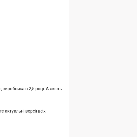
виробника в 2,5 році. А якість
 актуальні версії всіх