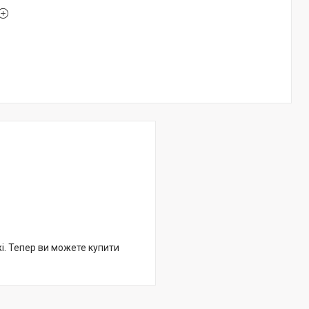
жі. Тепер ви можете купити