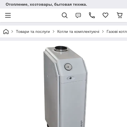
Отопление, хозтовары, бытовая технка.
Товари та послуги
Котли та комплектуючі
Газові кот