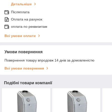
Детальніше
Післяплата
Оплата на рахунок
оплата по реквизитам
Всі умови оплати
Умови повернення
Повернення товару впродовж 14 днів за домовленістю
Всі умови повернення
Подібні товари компанії