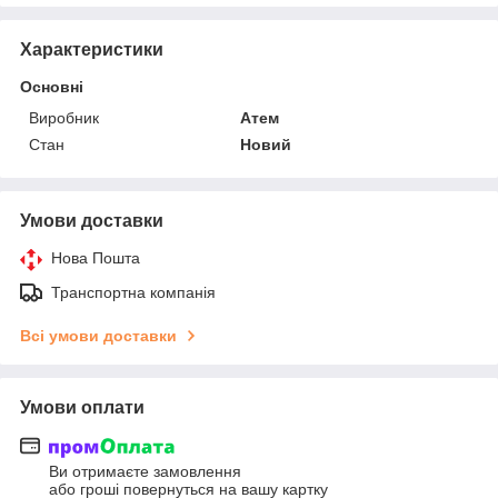
Характеристики
Основні
Виробник
Атем
Стан
Новий
Умови доставки
Нова Пошта
Транспортна компанія
Всі умови доставки
Умови оплати
Ви отримаєте замовлення
або гроші повернуться на вашу картку