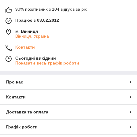
90% позитивних з 104 відгуків за рік
Працює з 03.02.2012
м. Вінниця
Вінниця, Україна
Контакти
Сьогодні вихідний
Показати весь графік роботи
Про нас
Контакти
Доставка та оплата
Графік роботи