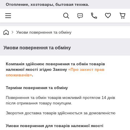
Отопление, хозтовары, бытовая технка.
Умови повернення та обміну
Умови повернення та обміну
Компанія здійснює повернення та обмін товарів
належної якості згідно Закону
«Про захист прав
споживачів»
.
Терміни повернення та обміну
Повернення та обмін товарів можливий протягом
14 днів
після отримання товару покупцем.
Зворотня доставка товарів здійснюється за домовленістю
Умови повернення для товарів належної якості