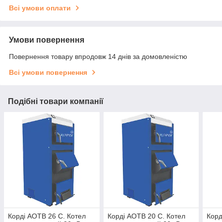
Всі умови оплати
Умови повернення
Повернення товару впродовж 14 днів за домовленістю
Всі умови повернення
Подібні товари компанії
Корді АОТВ 26 С. Котел
Корді АОТВ 20 С. Котел
Корд