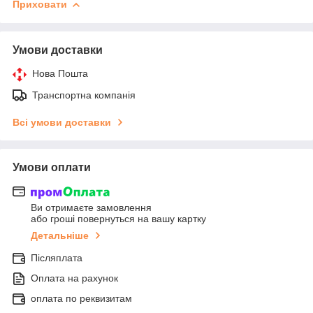
Приховати
Умови доставки
Нова Пошта
Транспортна компанія
Всі умови доставки
Умови оплати
Ви отримаєте замовлення
або гроші повернуться на вашу картку
Детальніше
Післяплата
Оплата на рахунок
оплата по реквизитам