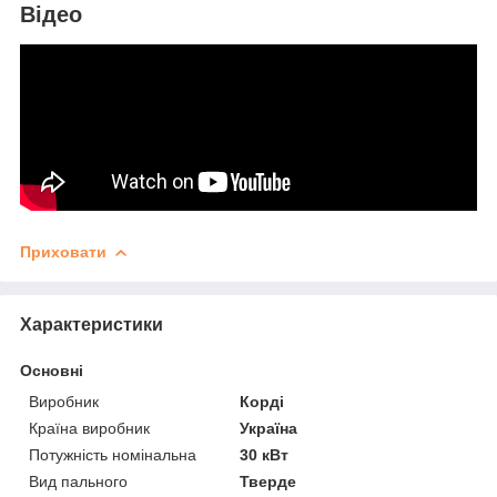
Відео
Приховати
Характеристики
Основні
Виробник
Корді
Країна виробник
Україна
Потужність номінальна
30 кВт
Вид пального
Тверде