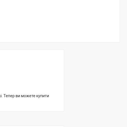
жі. Тепер ви можете купити