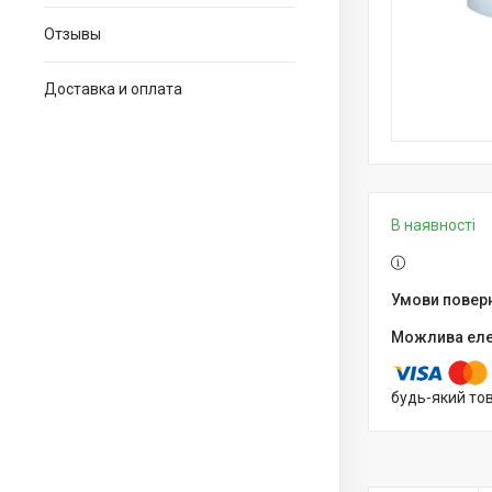
Отзывы
Доставка и оплата
В наявності
будь-який то