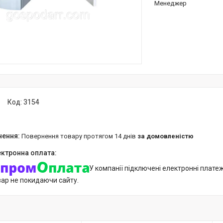
Менеджер
Код:
3154
повернення товару протягом 14 днів
за домовленістю
У компанії підключені електронні плате
вар не покидаючи сайту.