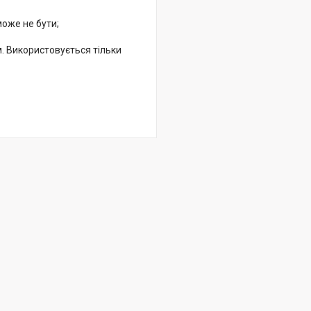
може не бути;
. Використовується тільки