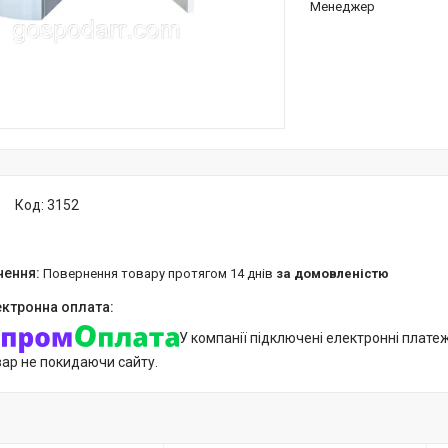
Менеджер
Код:
3152
повернення товару протягом 14 днів
за домовленістю
У компанії підключені електронні плате
вар не покидаючи сайту.