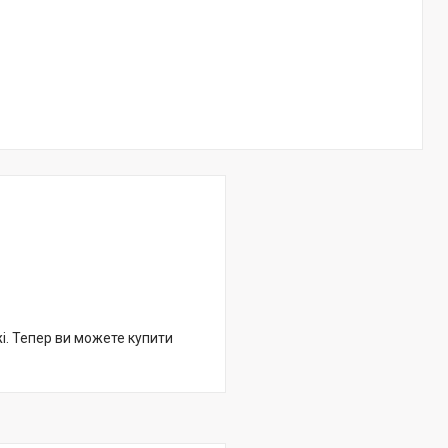
жі. Тепер ви можете купити