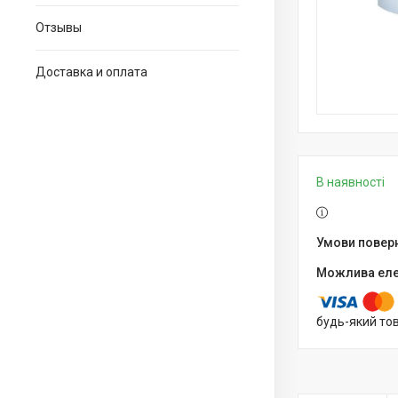
Отзывы
Доставка и оплата
В наявності
будь-який то