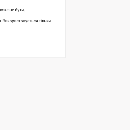
може не бути;
. Використовується тільки