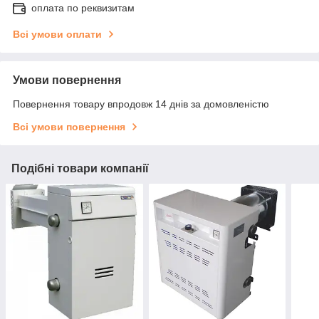
оплата по реквизитам
Всі умови оплати
Умови повернення
Повернення товару впродовж 14 днів за домовленістю
Всі умови повернення
Подібні товари компанії