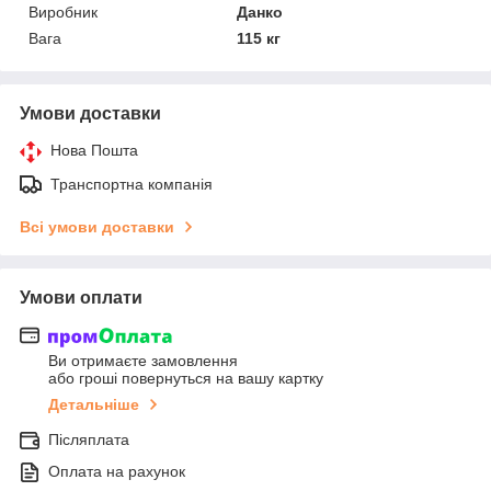
Виробник
Данко
Вага
115 кг
Умови доставки
Нова Пошта
Транспортна компанія
Всі умови доставки
Умови оплати
Ви отримаєте замовлення
або гроші повернуться на вашу картку
Детальніше
Післяплата
Оплата на рахунок