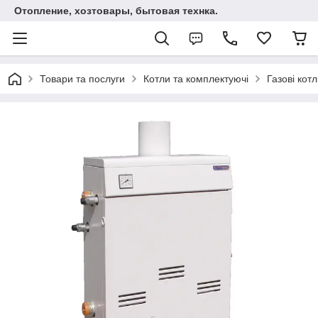
Отопление, хозтовары, бытовая технка.
Товари та послуги
Котли та комплектуючі
Газові кот