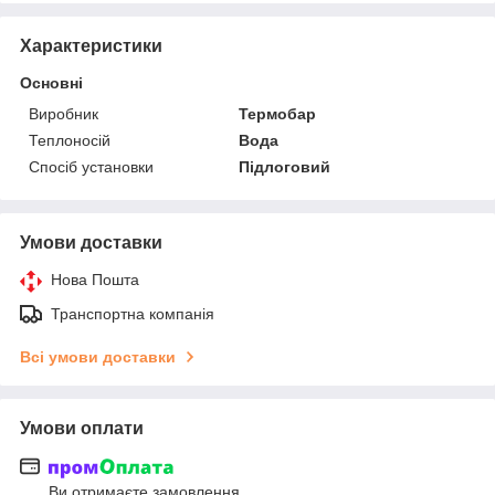
Характеристики
Основні
Виробник
Термобар
Теплоносій
Вода
Спосіб установки
Підлоговий
Умови доставки
Нова Пошта
Транспортна компанія
Всі умови доставки
Умови оплати
Ви отримаєте замовлення