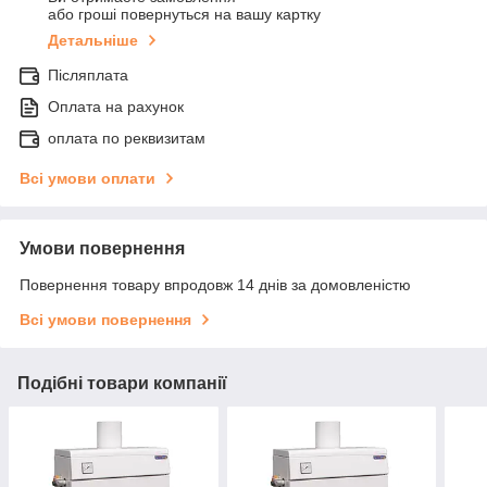
або гроші повернуться на вашу картку
Детальніше
Післяплата
Оплата на рахунок
оплата по реквизитам
Всі умови оплати
Умови повернення
Повернення товару впродовж 14 днів за домовленістю
Всі умови повернення
Подібні товари компанії