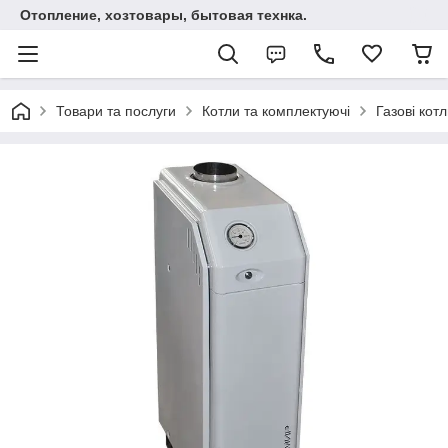
Отопление, хозтовары, бытовая технка.
Товари та послуги
Котли та комплектуючі
Газові кот