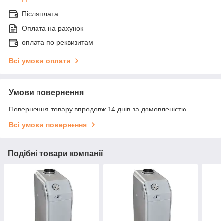
Післяплата
Оплата на рахунок
оплата по реквизитам
Всі умови оплати
Умови повернення
Повернення товару впродовж 14 днів за домовленістю
Всі умови повернення
Подібні товари компанії