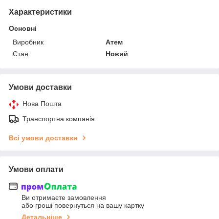
Характеристики
Основні
Виробник
Атем
Стан
Новий
Умови доставки
Нова Пошта
Транспортна компанія
Всі умови доставки
Умови оплати
Ви отримаєте замовлення
або гроші повернуться на вашу картку
Детальніше