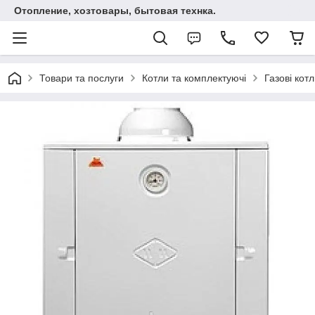
Отопление, хозтовары, бытовая технка.
Товари та послуги
Котли та комплектуючі
Газові кот