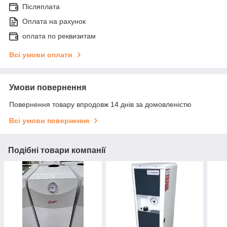
Післяплата
Оплата на рахунок
оплата по реквизитам
Всі умови оплати
Умови повернення
Повернення товару впродовж 14 днів за домовленістю
Всі умови повернення
Подібні товари компанії