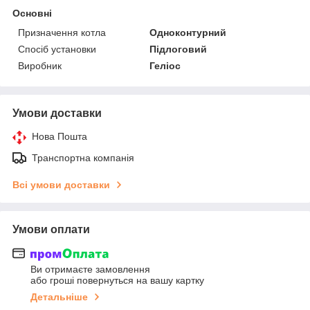
Основні
Призначення котла
Одноконтурний
Спосіб установки
Підлоговий
Виробник
Геліос
Умови доставки
Нова Пошта
Транспортна компанія
Всі умови доставки
Умови оплати
Ви отримаєте замовлення
або гроші повернуться на вашу картку
Детальніше