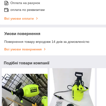
Оплата на рахунок
оплата по реквизитам
Всі умови оплати
Умови повернення
Повернення товару впродовж 14 днів за домовленістю
Всі умови повернення
Подібні товари компанії