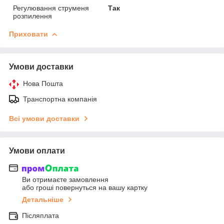
Регулювання струменя
Так
розпилення
Приховати
Умови доставки
Нова Пошта
Транспортна компанія
Всі умови доставки
Умови оплати
Ви отримаєте замовлення
або гроші повернуться на вашу картку
Детальніше
Післяплата