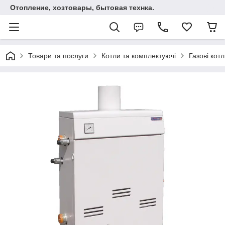
Отопление, хозтовары, бытовая технка.
Товари та послуги
Котли та комплектуючі
Газові кот