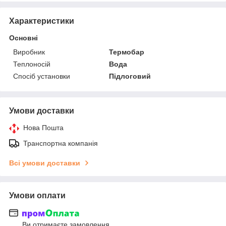
Характеристики
Основні
Виробник
Термобар
Теплоносій
Вода
Спосіб установки
Підлоговий
Умови доставки
Нова Пошта
Транспортна компанія
Всі умови доставки
Умови оплати
Ви отримаєте замовлення