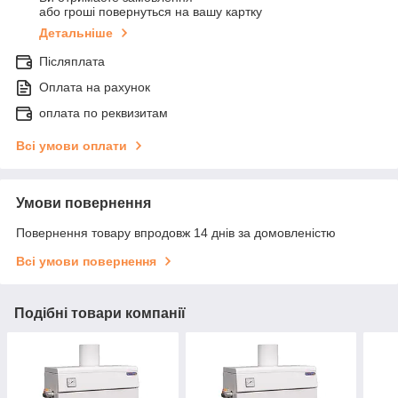
або гроші повернуться на вашу картку
Детальніше
Післяплата
Оплата на рахунок
оплата по реквизитам
Всі умови оплати
Умови повернення
Повернення товару впродовж 14 днів за домовленістю
Всі умови повернення
Подібні товари компанії