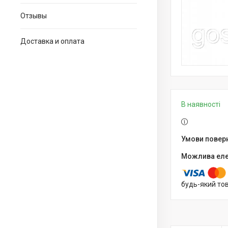
Отзывы
Доставка и оплата
В наявності
будь-який то