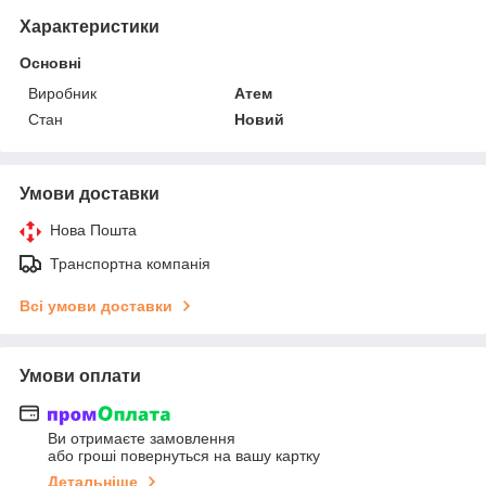
Характеристики
Основні
Виробник
Атем
Стан
Новий
Умови доставки
Нова Пошта
Транспортна компанія
Всі умови доставки
Умови оплати
Ви отримаєте замовлення
або гроші повернуться на вашу картку
Детальніше