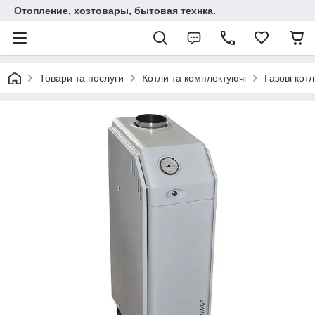
Отопление, хозтовары, бытовая технка.
Товари та послуги
Котли та комплектуючі
Газові кот