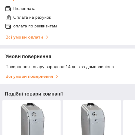
Післяплата
Оплата на рахунок
оплата по реквизитам
Всі умови оплати
Умови повернення
Повернення товару впродовж 14 днів за домовленістю
Всі умови повернення
Подібні товари компанії