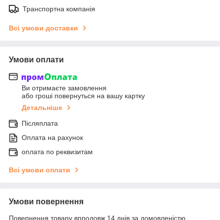
Транспортна компанія
Всі умови доставки
Умови оплати
Ви отримаєте замовлення
або гроші повернуться на вашу картку
Детальніше
Післяплата
Оплата на рахунок
оплата по реквизитам
Всі умови оплати
Умови повернення
Повернення товару впродовж 14 днів за домовленістю