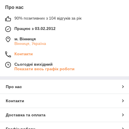
Про нас
90% позитивних з 104 відгуків за рік
Працює з 03.02.2012
м. Вінниця
Вінниця, Україна
Контакти
Сьогодні вихідний
Показати весь графік роботи
Про нас
Контакти
Доставка та оплата
Графік роботи