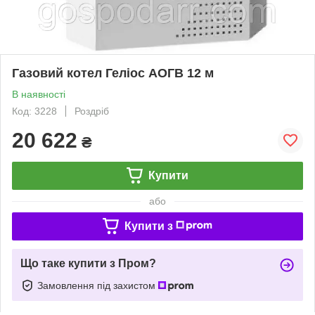
Газовий котел Геліос АОГВ 12 м
В наявності
Код: 3228
Роздріб
20 622
₴
Купити
або
Купити з
Що таке купити з Пром?
Замовлення під захистом