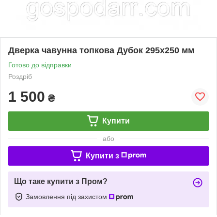
Дверка чавунна топкова Дубок 295х250 мм
Готово до відправки
Роздріб
1 500
₴
Купити
або
Купити з
Що таке купити з Пром?
Замовлення під захистом