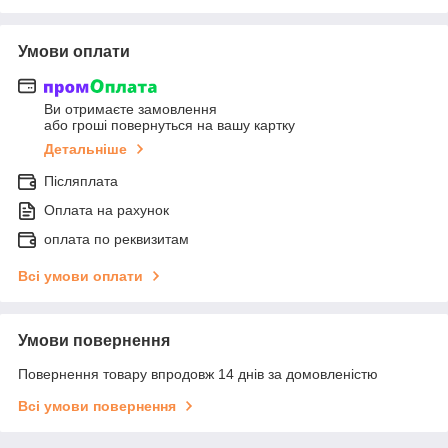
Умови оплати
Ви отримаєте замовлення
або гроші повернуться на вашу картку
Детальніше
Післяплата
Оплата на рахунок
оплата по реквизитам
Всі умови оплати
Умови повернення
Повернення товару впродовж 14 днів за домовленістю
Всі умови повернення