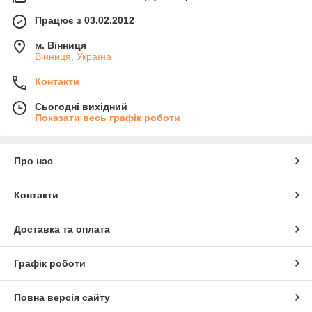
Працює з 03.02.2012
м. Вінниця
Вінниця, Україна
Контакти
Сьогодні вихідний
Показати весь графік роботи
Про нас
Контакти
Доставка та оплата
Графік роботи
Повна версія сайту