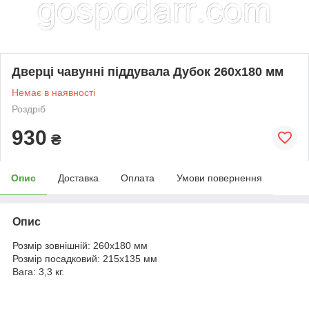
Дверці чавунні піддувала Дубок 260х180 мм
Немає в наявності
Роздріб
930
₴
Опис
Доставка
Оплата
Умови повернення
Опис
Розмір зовнішній: 260х180 мм
Розмір посадковий: 215х135 мм
Вага: 3,3 кг.