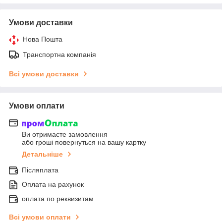
Умови доставки
Нова Пошта
Транспортна компанія
Всі умови доставки
Умови оплати
Ви отримаєте замовлення
або гроші повернуться на вашу картку
Детальніше
Післяплата
Оплата на рахунок
оплата по реквизитам
Всі умови оплати