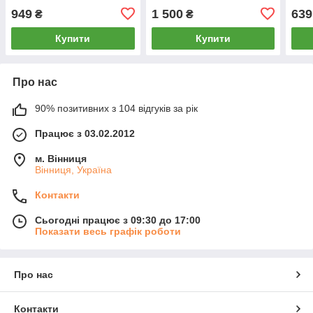
949
1 500
639
₴
₴
Купити
Купити
Про нас
90% позитивних з 104 відгуків за рік
Працює з 03.02.2012
м. Вінниця
Вінниця, Україна
Контакти
Сьогодні працює з 09:30 до 17:00
Показати весь графік роботи
Про нас
Контакти