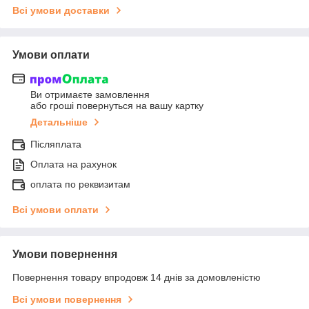
Всі умови доставки
Умови оплати
Ви отримаєте замовлення
або гроші повернуться на вашу картку
Детальніше
Післяплата
Оплата на рахунок
оплата по реквизитам
Всі умови оплати
Умови повернення
Повернення товару впродовж 14 днів за домовленістю
Всі умови повернення