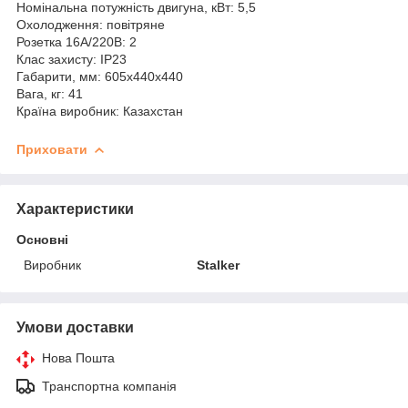
Номінальна потужність двигуна, кВт: 5,5
Охолодження: повітряне
Розетка 16А/220В: 2
Клас захисту: IP23
Габарити, мм: 605x440x440
Вага, кг: 41
Країна виробник: Казахстан
Приховати
Характеристики
Основні
Виробник
Stalker
Умови доставки
Нова Пошта
Транспортна компанія