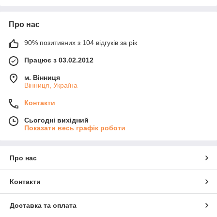
Про нас
90% позитивних з 104 відгуків за рік
Працює з 03.02.2012
м. Вінниця
Вінниця, Україна
Контакти
Сьогодні вихідний
Показати весь графік роботи
Про нас
Контакти
Доставка та оплата