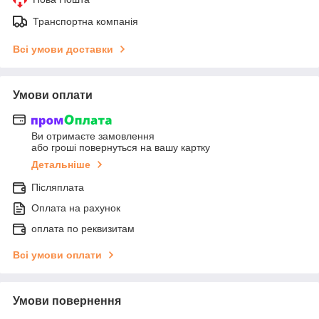
Транспортна компанія
Всі умови доставки
Умови оплати
Ви отримаєте замовлення
або гроші повернуться на вашу картку
Детальніше
Післяплата
Оплата на рахунок
оплата по реквизитам
Всі умови оплати
Умови повернення