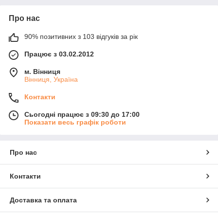
Про нас
90% позитивних з 103 відгуків за рік
Працює з 03.02.2012
м. Вінниця
Вінниця, Україна
Контакти
Сьогодні працює з 09:30 до 17:00
Показати весь графік роботи
Про нас
Контакти
Доставка та оплата