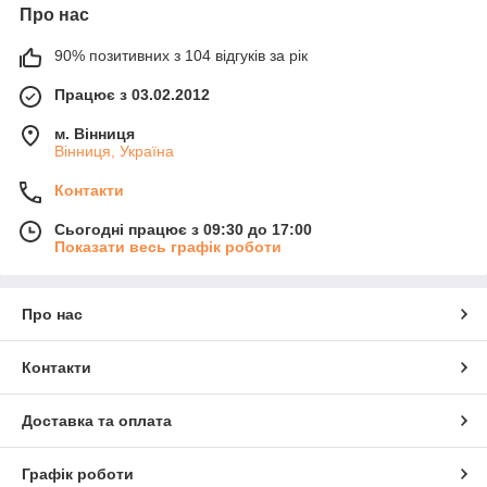
Про нас
90% позитивних з 104 відгуків за рік
Працює з 03.02.2012
м. Вінниця
Вінниця, Україна
Контакти
Сьогодні працює з 09:30 до 17:00
Показати весь графік роботи
Про нас
Контакти
Доставка та оплата
Графік роботи