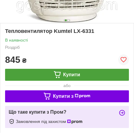
Тепловентилятор Kumtel LX-6331
В наявності
Роздріб
845
₴
Купити
або
Купити з
Що таке купити з Пром?
Замовлення під захистом