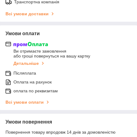
Транспортна компанія
Всі умови доставки
Умови оплати
Ви отримаєте замовлення
або гроші повернуться на вашу картку
Детальніше
Післяплата
Оплата на рахунок
оплата по реквизитам
Всі умови оплати
Умови повернення
Повернення товару впродовж 14 днів за домовленістю