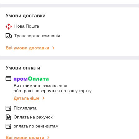
Умови доставки
Нова Пошта
Транспортна компанія
Всі умови доставки
Умови оплати
Ви отримаєте замовлення
або гроші повернуться на вашу картку
Детальніше
Післяплата
Оплата на рахунок
оплата по реквизитам
Всі умови оплати