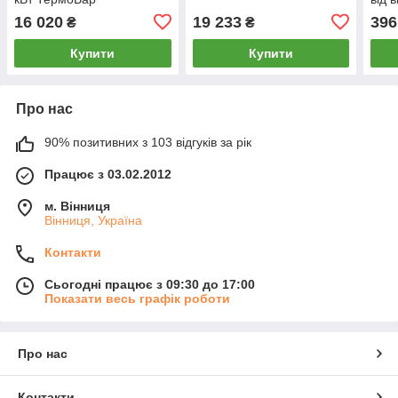
16 020
19 233
396
₴
₴
Купити
Купити
Про нас
90% позитивних з 103 відгуків за рік
Працює з 03.02.2012
м. Вінниця
Вінниця, Україна
Контакти
Сьогодні працює з 09:30 до 17:00
Показати весь графік роботи
Про нас
Контакти