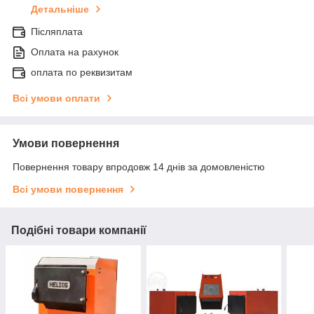
Детальніше
Післяплата
Оплата на рахунок
оплата по реквизитам
Всі умови оплати
Умови повернення
Повернення товару впродовж 14 днів за домовленістю
Всі умови повернення
Подібні товари компанії