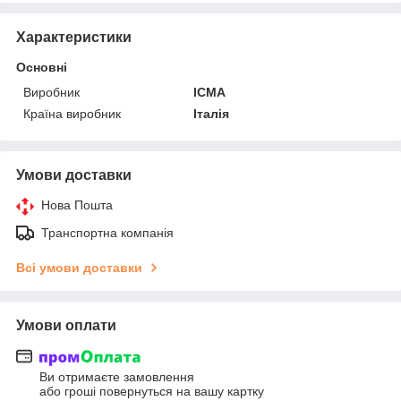
Характеристики
Основні
Виробник
ICMA
Країна виробник
Італія
Умови доставки
Нова Пошта
Транспортна компанія
Всі умови доставки
Умови оплати
Ви отримаєте замовлення
або гроші повернуться на вашу картку