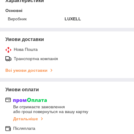
Характеристики
Основні
Виробник
LUXELL
Умови доставки
Нова Пошта
Транспортна компанія
Всі умови доставки
Умови оплати
Ви отримаєте замовлення
або гроші повернуться на вашу картку
Детальніше
Післяплата