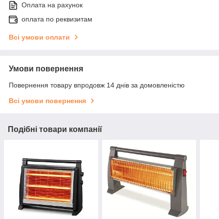
Оплата на рахунок
оплата по реквизитам
Всі умови оплати
Умови повернення
Повернення товару впродовж 14 днів за домовленістю
Всі умови повернення
Подібні товари компанії