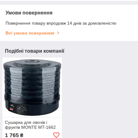
Умови повернення
Повернення товару впродовж 14 днів за домовленістю
Всі умови повернення
Подібні товари компанії
Сушарка для овочів і
фруктів MONTE MT-1662
1 765
₴