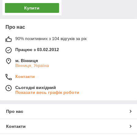
Купити
Про нас
90% позитивних з 104 відгуків за рік
Працює з 03.02.2012
м. Вінниця
Вінниця, Україна
Контакти
Сьогодні вихідний
Показати весь графік роботи
Про нас
Контакти