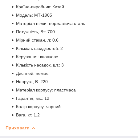
Країна-виробник: Китай
Модель: МТ-1905
Матеріал ніжки: нержавіюча сталь
Потужність, Вт: 700
Мірний стакан, л: 0.6
Кількість швидкостей: 2
Керування: кнопкове
Кількість насадок, шт.: 3
Дисплей: немає
Напруга, В: 220
Матеріал корпусу: пластмаса
Гарантія, міс: 12
Колір корпусу: чорний
Вага, кг: 1.2
Приховати