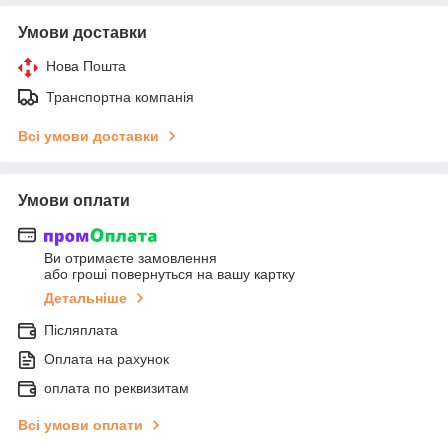
Умови доставки
Нова Пошта
Транспортна компанія
Всі умови доставки
Умови оплати
Ви отримаєте замовлення
або гроші повернуться на вашу картку
Детальніше
Післяплата
Оплата на рахунок
оплата по реквизитам
Всі умови оплати