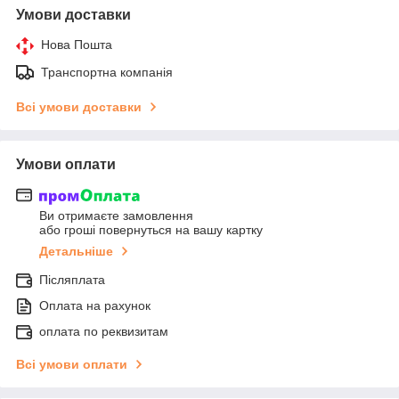
Умови доставки
Нова Пошта
Транспортна компанія
Всі умови доставки
Умови оплати
Ви отримаєте замовлення
або гроші повернуться на вашу картку
Детальніше
Післяплата
Оплата на рахунок
оплата по реквизитам
Всі умови оплати