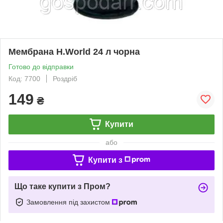
Мембрана H.World 24 л чорна
Готово до відправки
Код: 7700
Роздріб
149
₴
Купити
або
Купити з
Що таке купити з Пром?
Замовлення під захистом