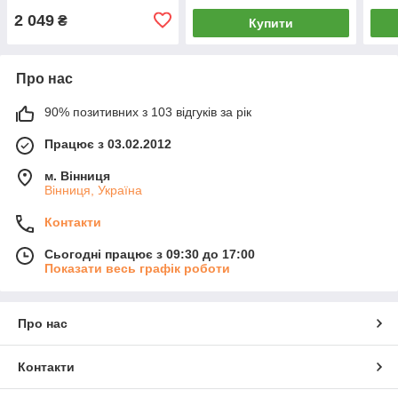
2 049
₴
Купити
Про нас
90% позитивних з 103 відгуків за рік
Працює з 03.02.2012
м. Вінниця
Вінниця, Україна
Контакти
Сьогодні працює з 09:30 до 17:00
Показати весь графік роботи
Про нас
Контакти