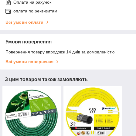
Оплата на рахунок
оплата по реквизитам
Всі умови оплати
Умови повернення
Повернення товару впродовж 14 днів за домовленістю
Всі умови повернення
З цим товаром також замовляють