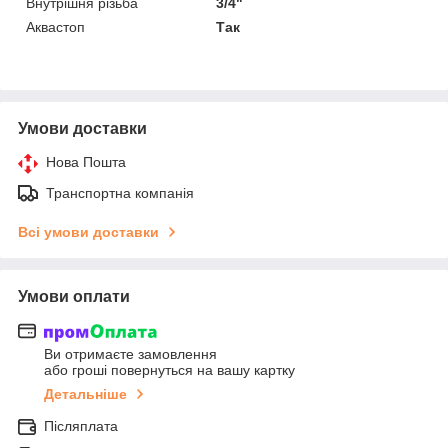
Внутрішня різьба
3/4"
Аквастоп
Так
Умови доставки
Нова Пошта
Транспортна компанія
Всі умови доставки
Умови оплати
Ви отримаєте замовлення
або гроші повернуться на вашу картку
Детальніше
Післяплата