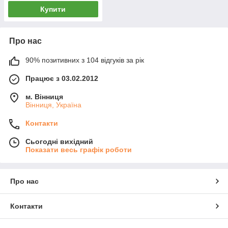
Купити
Про нас
90% позитивних з 104 відгуків за рік
Працює з 03.02.2012
м. Вінниця
Вінниця, Україна
Контакти
Сьогодні вихідний
Показати весь графік роботи
Про нас
Контакти