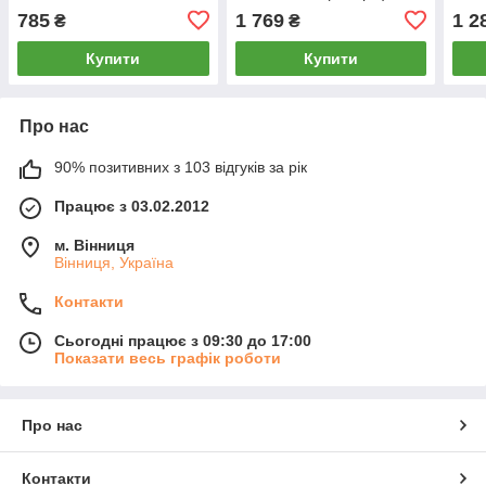
785
1 769
1 2
₴
₴
Купити
Купити
Про нас
90% позитивних з 103 відгуків за рік
Працює з 03.02.2012
м. Вінниця
Вінниця, Україна
Контакти
Сьогодні працює з 09:30 до 17:00
Показати весь графік роботи
Про нас
Контакти