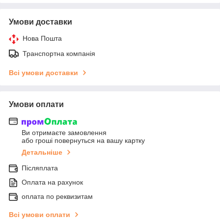
Умови доставки
Нова Пошта
Транспортна компанія
Всі умови доставки
Умови оплати
Ви отримаєте замовлення
або гроші повернуться на вашу картку
Детальніше
Післяплата
Оплата на рахунок
оплата по реквизитам
Всі умови оплати