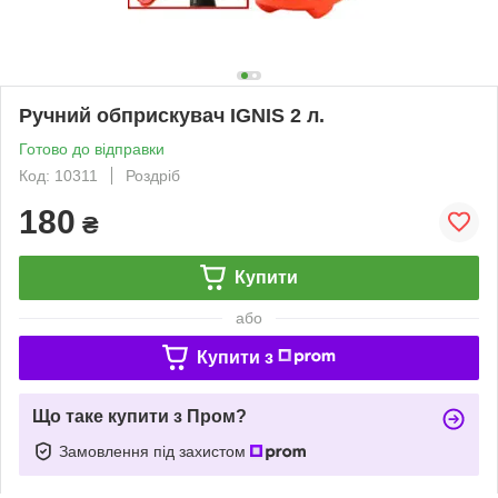
Ручний обприскувач IGNIS 2 л.
Готово до відправки
Код: 10311
Роздріб
180
₴
Купити
або
Купити з
Що таке купити з Пром?
Замовлення під захистом