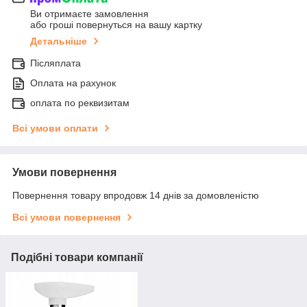
Ви отримаєте замовлення
або гроші повернуться на вашу картку
Детальніше
Післяплата
Оплата на рахунок
оплата по реквизитам
Всі умови оплати
Умови повернення
Повернення товару впродовж 14 днів за домовленістю
Всі умови повернення
Подібні товари компанії