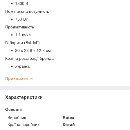
1800 Вт
Номінальна потужність
750 Вт
Продуктивність
1.1 кг/хв
Габарити (ВхШхГ)
30 x 23.8 x 12.8 см
Країна реєстрації бренда
Україна
Приховати
Характеристики
Основні
Виробник
Rotex
Країна виробник
Китай