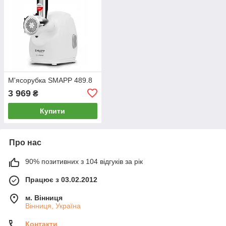
М'ясорубка SMAPP 489.8
3 969
₴
Купити
Про нас
90% позитивних з 104 відгуків за рік
Працює з 03.02.2012
м. Вінниця
Вінниця, Україна
Контакти