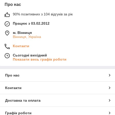
Про нас
90% позитивних з 104 відгуків за рік
Працює з 03.02.2012
м. Вінниця
Вінниця, Україна
Контакти
Сьогодні вихідний
Показати весь графік роботи
Про нас
Контакти
Доставка та оплата
Графік роботи