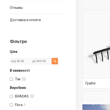
Отзывы
Доставка и оплата
Фільтри
Ціна
В наявності
Так
22
Граблі
Виробник
BRADAS
22
Flora
1