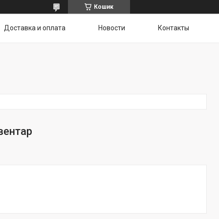
Кошик
Доставка и оплата
Новости
Контакты
вентар