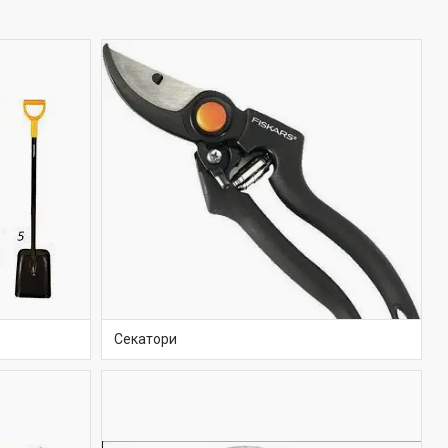
Секатори