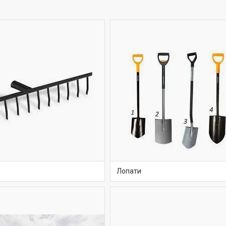
Лопати