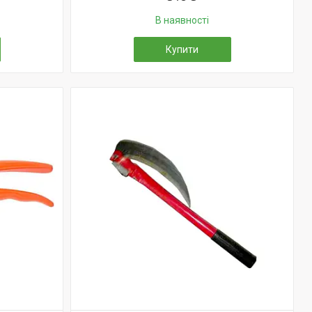
В наявності
Купити