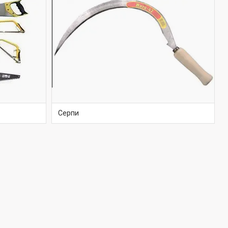
Серпи